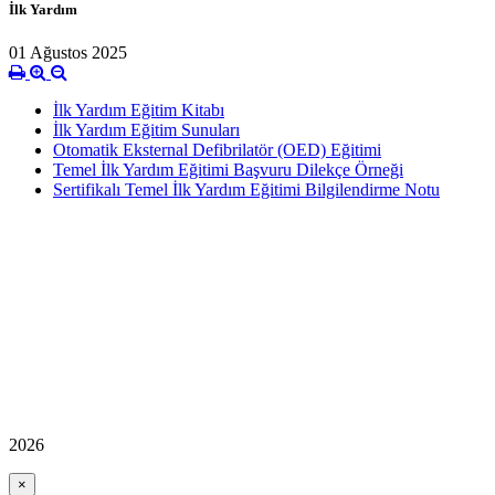
İlk Yardım
01 Ağustos 2025
İlk Yardım Eğitim Kitabı
İlk Yardım Eğitim Sunuları
Otomatik Eksternal Defibrilatör (OED) Eğitimi
Temel İlk Yardım Eğitimi Başvuru Dilekçe Örneği
Sertifikalı Temel İlk Yardım Eğitimi Bilgilendirme Notu
2026
×