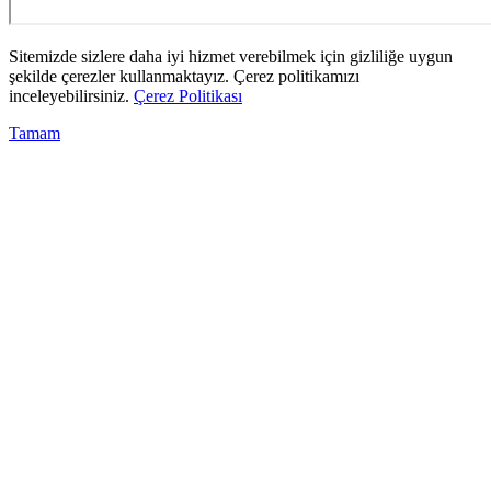
Sitemizde sizlere daha iyi hizmet verebilmek için gizliliğe uygun
şekilde çerezler kullanmaktayız. Çerez politikamızı
inceleyebilirsiniz.
Çerez Politikası
Tamam